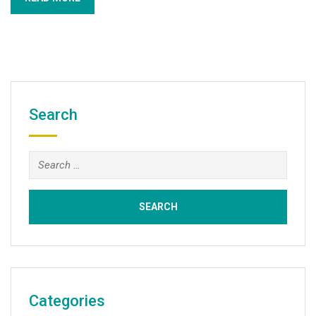
Search
Categories