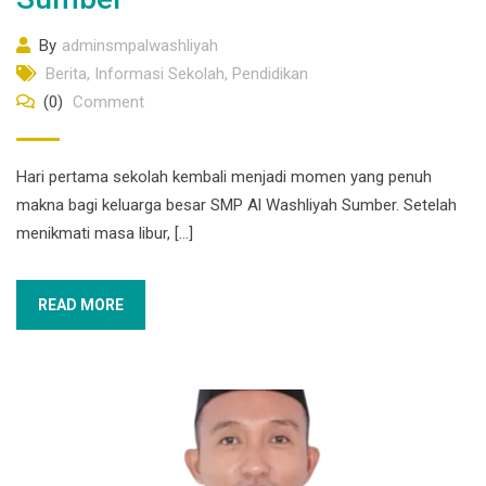
By
adminsmpalwashliyah
Berita
,
Informasi Sekolah
,
Pendidikan
(0)
Comment
Hari pertama sekolah kembali menjadi momen yang penuh
makna bagi keluarga besar SMP Al Washliyah Sumber. Setelah
menikmati masa libur, […]
READ MORE