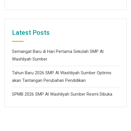
Latest Posts
Semangat Baru di Hari Pertama Sekolah SMP Al
Washliyah Sumber
Tahun Baru 2026 SMP Al Washliyah Sumber Optimis
akan Tantangan Perubahan Pendidikan
SPMB 2026 SMP Al Washliyah Sumber Resmi Dibuka