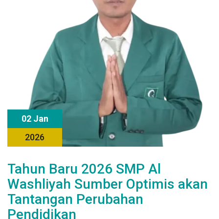
02 Jan
2026
Tahun Baru 2026 SMP Al
Washliyah Sumber Optimis akan
Tantangan Perubahan
Pendidikan