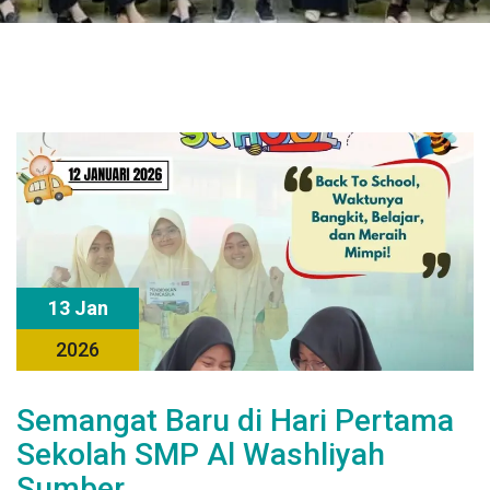
13 Jan
2026
Semangat Baru di Hari Pertama
Sekolah SMP Al Washliyah
Sumber