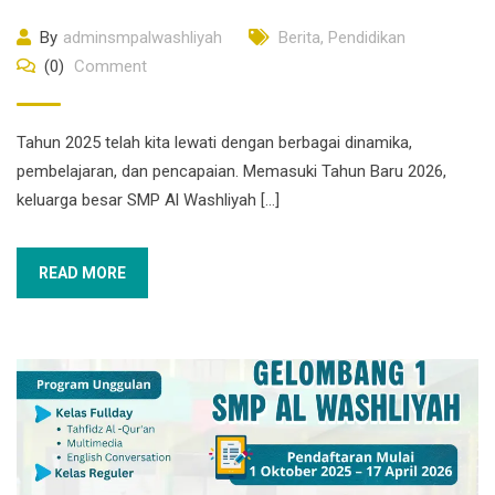
By
adminsmpalwashliyah
Berita
,
Pendidikan
(0)
Comment
Tahun 2025 telah kita lewati dengan berbagai dinamika,
pembelajaran, dan pencapaian. Memasuki Tahun Baru 2026,
keluarga besar SMP Al Washliyah […]
READ MORE