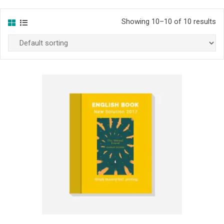
Showing 10–10 of 10 results