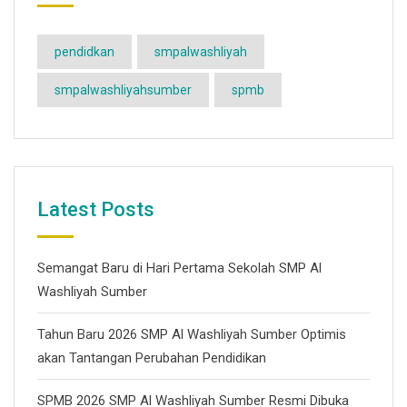
pendidkan
smpalwashliyah
smpalwashliyahsumber
spmb
Latest Posts
Semangat Baru di Hari Pertama Sekolah SMP Al
Washliyah Sumber
Tahun Baru 2026 SMP Al Washliyah Sumber Optimis
akan Tantangan Perubahan Pendidikan
SPMB 2026 SMP Al Washliyah Sumber Resmi Dibuka