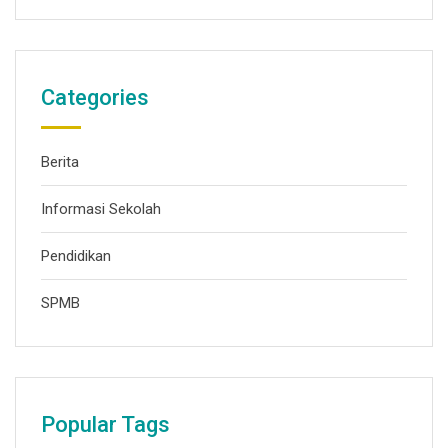
Categories
Berita
Informasi Sekolah
Pendidikan
SPMB
Popular Tags