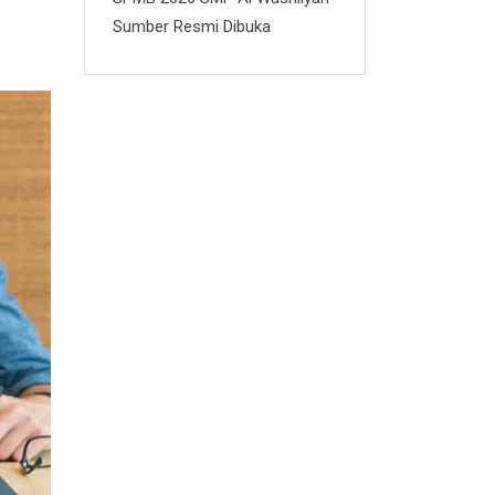
Sumber Resmi Dibuka