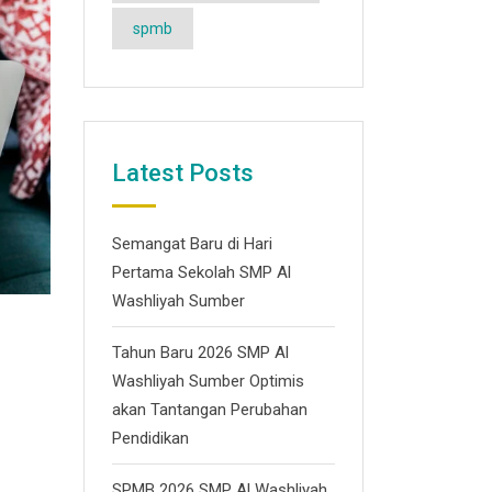
spmb
Latest Posts
Semangat Baru di Hari
Pertama Sekolah SMP Al
Washliyah Sumber
Tahun Baru 2026 SMP Al
Washliyah Sumber Optimis
akan Tantangan Perubahan
Pendidikan
SPMB 2026 SMP Al Washliyah