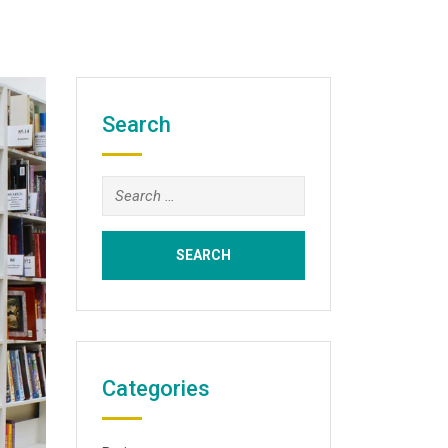
Search
Categories